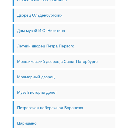
Дворец Ольденбургских
Дом музей И.С. Никитина
Летний дворец Петра Первого
Меншиковский дворец в Санкт-Петербурге
Мраморный дворец
Музей истории денег
Петровская набережная Воронежа
Царицыно