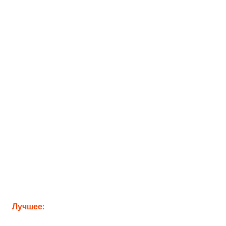
Лучшее: