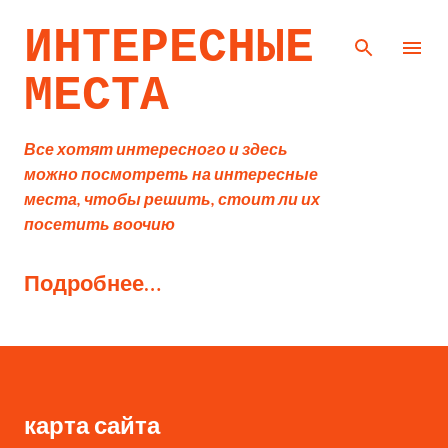
К основному контенту
ИНТЕРЕСНЫЕ
МЕСТА
Все хотят интересного и здесь
можно посмотреть на интересные
места, чтобы решить, стоит ли их
посетить воочию
Подробнее…
карта сайта