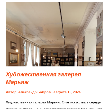
Художественная галерея
Марьяж
Автор:
Александр Бобров
августа 15, 2024
Художественная галерея Марьяж: Очаг искусства в сердце