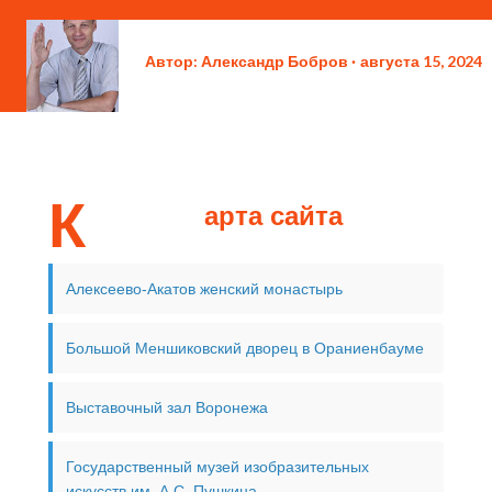
Автор:
Александр Бобров
августа 15, 2024
К
арта сайта
Алексеево-Акатов женский монастырь
Большой Меншиковский дворец в Ораниенбауме
Выставочный зал Воронежа
Государственный музей изобразительных
искусств им. А.С. Пушкина