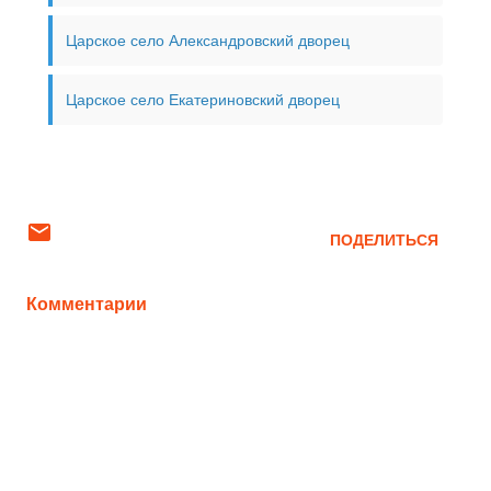
Царское село Александровский дворец
Царское село Екатериновский дворец
ПОДЕЛИТЬСЯ
Комментарии